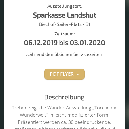
Ausstellungsort:
Sparkasse Landshut
Bischof-Sailer-Platz 431
Zeitraum:
06.12.2019 bis 03.01.2020
während den üblichen Servicezeiten.
PDF FLYER
Beschreibung
Trebor zeigt die Wander-Ausstellung „Tore in die
Wunderwelt“ in leicht modifizierter Form.
Präsentiert werden ca. 30 beeindruckende,