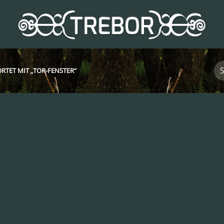
TET MIT „TOR-FENSTER“