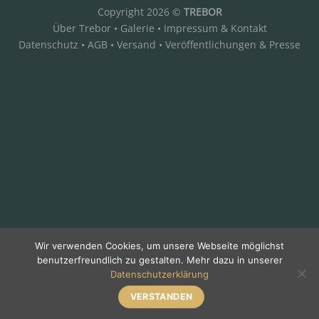
Copyright 2026 ©
TREBOR
Über Trebor
•
Galerie
•
Impressum & Kontakt
Datenschutz
•
AGB
•
Versand
•
Veröffentlichungen & Presse
Wir verwenden Cookies, um unsere Webseite möglichst
benutzerfreundlich zu gestalten. Mehr dazu in unserer
Datenschutzerklärung
VERSTANDEN