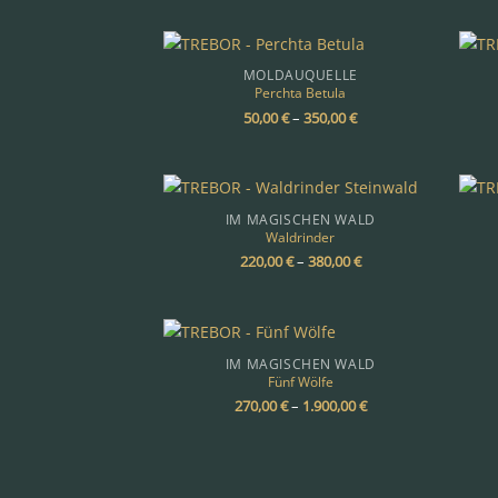
MOLDAUQUELLE
Perchta Betula
50,00
€
–
350,00
€
IM MAGISCHEN WALD
Waldrinder
220,00
€
–
380,00
€
IM MAGISCHEN WALD
Fünf Wölfe
270,00
€
–
1.900,00
€