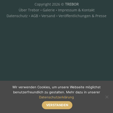
Copyright 2026 ©
TREBOR
Über Trebor
•
Galerie
•
Impressum & Kontakt
Datenschutz
•
AGB
•
Versand
•
Veröffentlichungen & Presse
Wir verwenden Cookies, um unsere Webseite möglichst
benutzerfreundlich zu gestalten. Mehr dazu in unserer
Datenschutzerklärung
VERSTANDEN