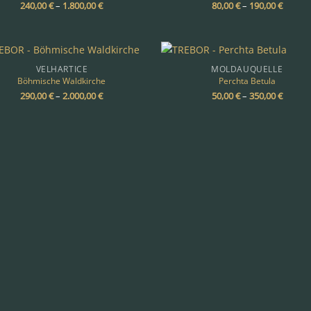
240,00
€
–
1.800,00
€
80,00
€
–
190,00
€
VELHARTICE
MOLDAUQUELLE
Böhmische Waldkirche
Perchta Betula
290,00
€
–
2.000,00
€
50,00
€
–
350,00
€