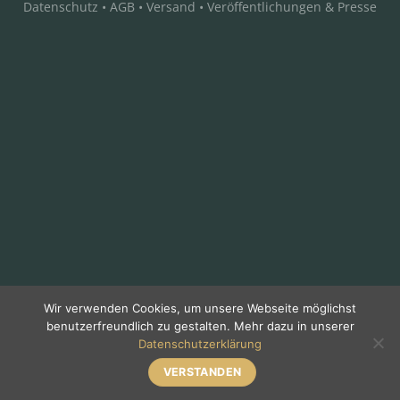
Datenschutz
•
AGB
•
Versand
•
Veröffentlichungen & Presse
Wir verwenden Cookies, um unsere Webseite möglichst
benutzerfreundlich zu gestalten. Mehr dazu in unserer
Datenschutzerklärung
VERSTANDEN