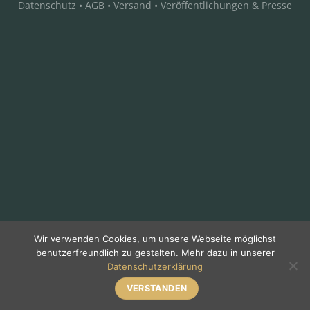
Datenschutz
•
AGB
•
Versand
•
Veröffentlichungen & Presse
Wir verwenden Cookies, um unsere Webseite möglichst
benutzerfreundlich zu gestalten. Mehr dazu in unserer
Datenschutzerklärung
VERSTANDEN