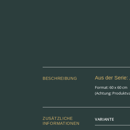
Aus der Serie: „
BESCHREIBUNG
Format: 60 x 60 cm
(Achtung: Produktv
ZUSÄTZLICHE
VARIANTE
INFORMATIONEN