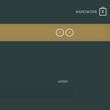
0
WARENKORB
LEEREN